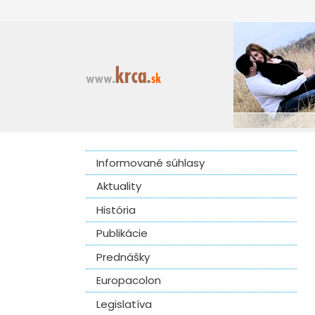
Informované súhlasy
Aktuality
História
Publikácie
Prednášky
Europacolon
Legislatíva